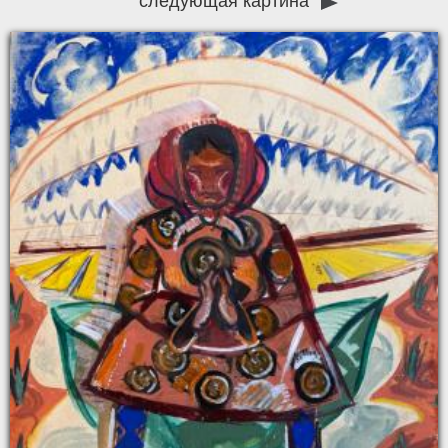
следующая картина