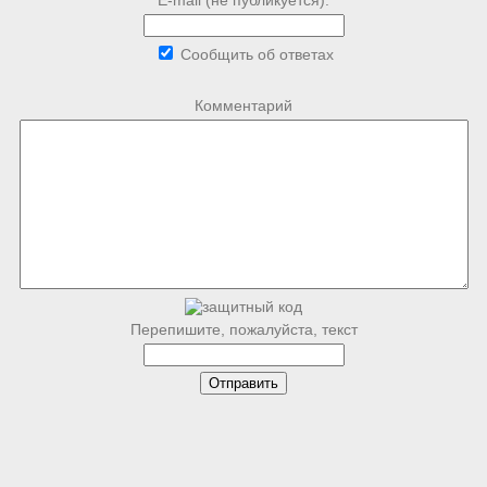
Сообщить об ответах
Комментарий
Перепишите, пожалуйста, текст