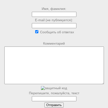
Имя, фамилия:
E-mail (не публикуется):
Сообщить об ответах
Комментарий
Перепишите, пожалуйста, текст