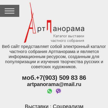
Веб сайт представляет собой электронный каталог
частного собрания Артпанорама и является
информационным ресурсом, созданным для
популяризации и изучения творчества русских и
советских художников.
моб.+7(903) 509 83 86
artpanorama@mail.ru
Выставки
Соцреализм
: