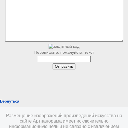
Перепишите, пожалуйста, текст
Вернуться
Размещение изображений произведений искусства на
сайте Артпанорама имеет исключительно
информационную цель и не связано с извлечением