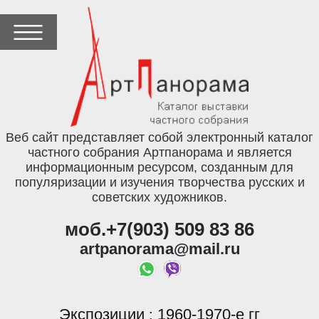
Веб сайт представляет собой электронный каталог
частного собрания Артпанорама и является
информационным ресурсом, созданным для
популяризации и изучения творчества русских и
советских художников.
моб.+7(903) 509 83 86
artpanorama@mail.ru
Экспозиции
1960-1970-е гг
: