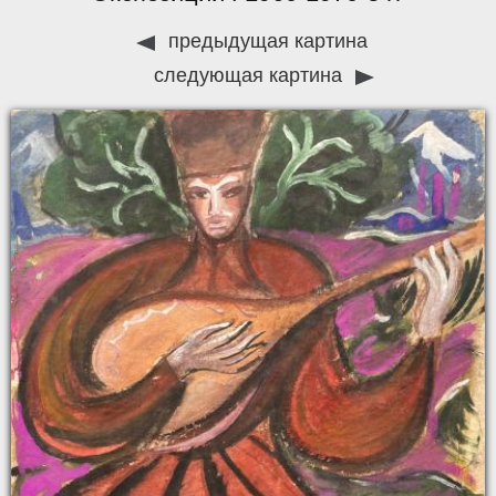
предыдущая картина
следующая картина