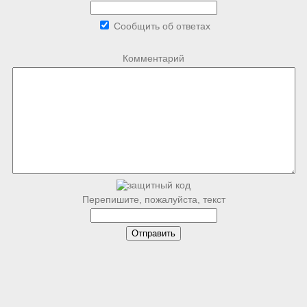
Сообщить об ответах
Комментарий
Перепишите, пожалуйста, текст