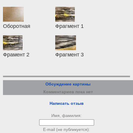
Оборотная
Фрагмент 1
Фрамент 2
Фрагмент 3
Обсуждение картины
Комментариев пока нет
Написать отзыв
Имя, фамилия:
E-mail (не публикуется):