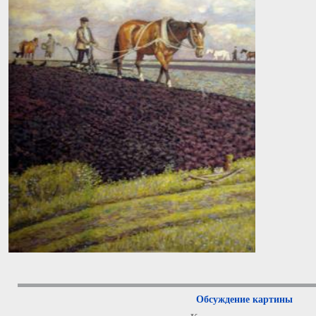
Обсуждение картины