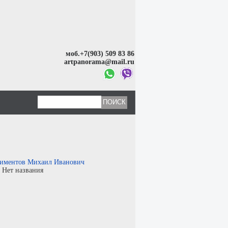
моб.+7(903) 509 83 86
artpanorama@mail.ru
иментов Михаил Иванович
:
Нет названия