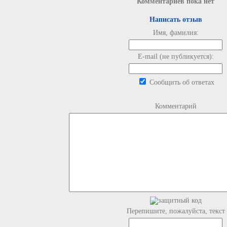
Комментариев пока нет
Написать отзыв
Имя, фамилия:
E-mail (не публикуется):
Сообщить об ответах
Комментарий
Перепишите, пожалуйста, текст