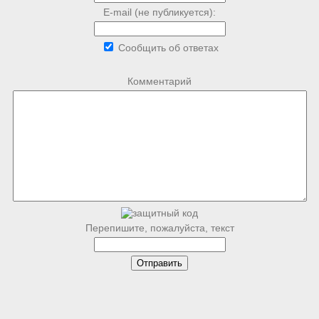
E-mail (не публикуется):
Сообщить об ответах
Комментарий
Перепишите, пожалуйста, текст