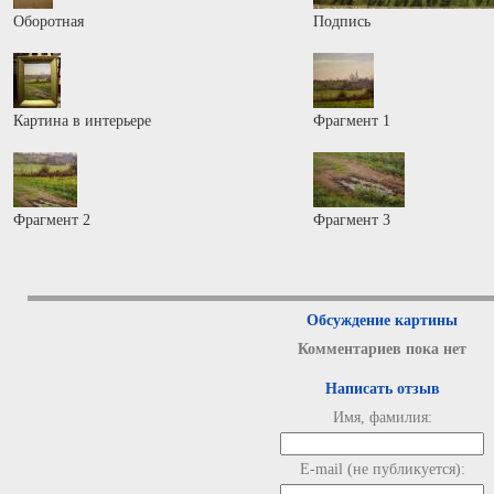
Оборотная
Подпись
Картина в интерьере
Фрагмент 1
Фрагмент 2
Фрагмент 3
Обсуждение картины
Комментариев пока нет
Написать отзыв
Имя, фамилия:
E-mail (не публикуется):