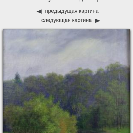
предыдущая картина
следующая картина