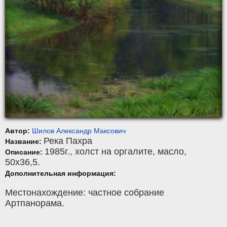
Автор:
Шилов Александр Максович
Река Пахра
Название:
1985г.,
холст на оргалите
,
масло
,
Описание:
50x36,5.
Дополнительная информация:
Местонахождение: частное собрание
Артпанорама.