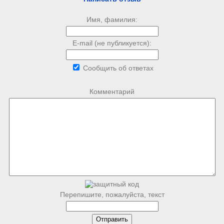
Имя, фамилия:
E-mail (не публикуется):
Сообщить об ответах
Комментарий
Перепишите, пожалуйста, текст