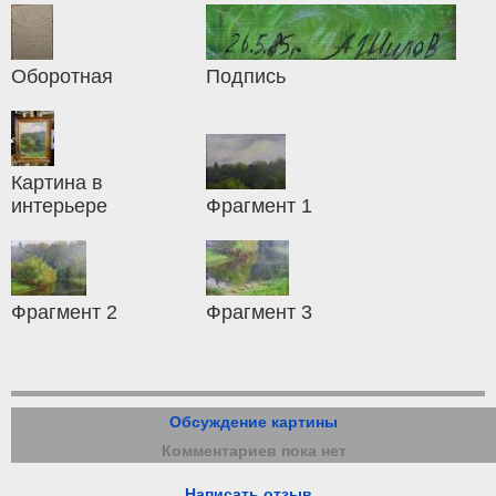
Оборотная
Подпись
Картина в
интерьере
Фрагмент 1
Фрагмент 2
Фрагмент 3
Обсуждение картины
Комментариев пока нет
Написать отзыв