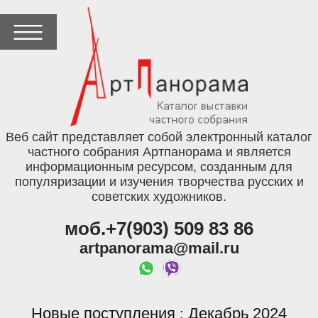
Веб сайт представляет собой электронный каталог
частного собрания Артпанорама и является
информационным ресурсом, созданным для
популяризации и изучения творчества русских и
советских художников.
моб.+7(903) 509 83 86
artpanorama@mail.ru
Новые поступления
Декабрь 2024
: