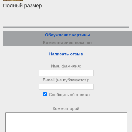
Полный размер
Обсуждение картины
Комментариев пока нет
Написать отзыв
Имя, фамилия:
E-mail (не публикуется):
Сообщить об ответах
Комментарий