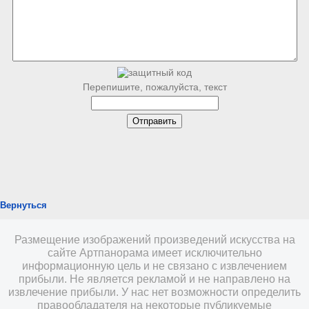
Перепишите, пожалуйста, текст
Вернуться
Размещение изображений произведений искусства на
сайте Артпанорама имеет исключительно
информационную цель и не связано с извлечением
прибыли. Не является рекламой и не направлено на
извлечение прибыли. У нас нет возможности определить
правообладателя на некоторые публикуемые