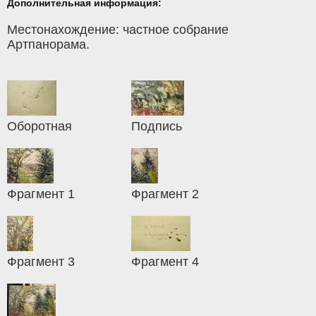
Дополнительная информация:
Местонахождение: частное собрание
Артпанорама.
Оборотная
Подпись
Фрагмент 1
Фрагмент 2
Фрагмент 3
Фрагмент 4