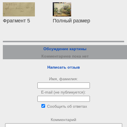
Фрагмент 5
Полный размер
Обсуждение картины
Комментариев пока нет
Написать отзыв
Имя, фамилия:
E-mail (не публикуется):
Сообщить об ответах
Комментарий