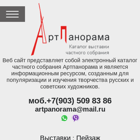
Веб сайт представляет собой электронный каталог
частного собрания Артпанорама и является
информационным ресурсом, созданным для
популяризации и изучения творчества русских и
советских художников.
моб.+7(903) 509 83 86
artpanorama@mail.ru
Выставки
Пейзаж
: