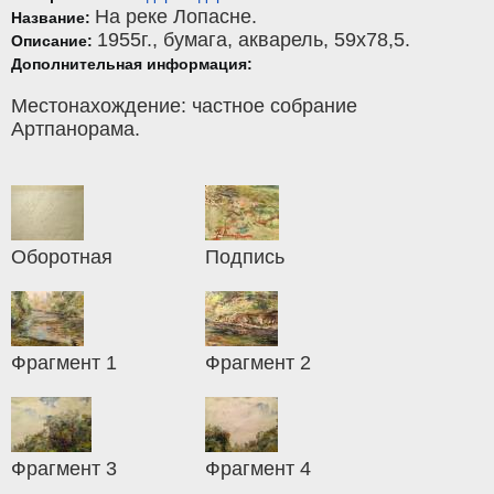
На реке Лопасне.
Название:
1955г.,
бумага
,
акварель
, 59x78,5.
Описание:
Дополнительная информация:
Местонахождение: частное собрание
Артпанорама.
Оборотная
Подпись
Фрагмент 1
Фрагмент 2
Фрагмент 3
Фрагмент 4