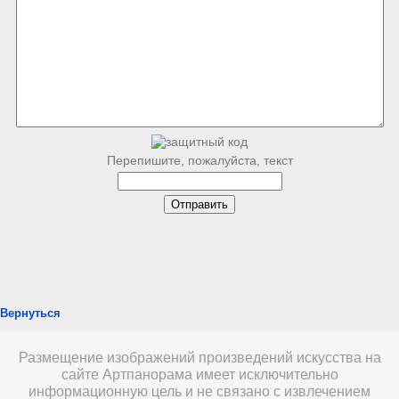
Перепишите, пожалуйста, текст
Вернуться
Размещение изображений произведений искусства на
сайте Артпанорама имеет исключительно
информационную цель и не связано с извлечением