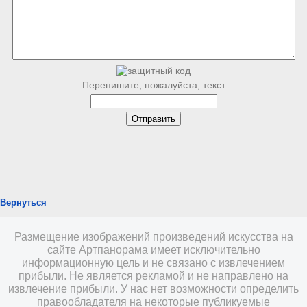
Перепишите, пожалуйста, текст
Вернуться
Размещение изображений произведений искусства на
сайте Артпанорама имеет исключительно
информационную цель и не связано с извлечением
прибыли. Не является рекламой и не направлено на
извлечение прибыли. У нас нет возможности определить
правообладателя на некоторые публикуемые