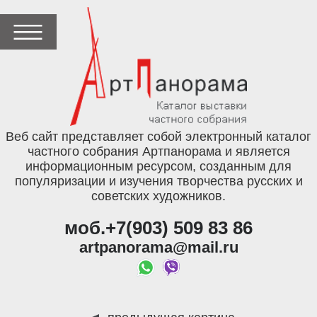
Веб сайт представляет собой электронный каталог
частного собрания Артпанорама и является
информационным ресурсом, созданным для
популяризации и изучения творчества русских и
советских художников.
моб.+7(903) 509 83 86
artpanorama@mail.ru