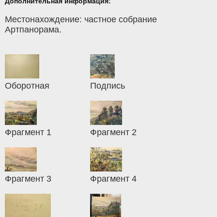
Дополнительная информация:
Местонахождение: частное собрание
Артпанорама.
Оборотная
Подпись
Фрагмент 1
Фрагмент 2
Фрагмент 3
Фрагмент 4