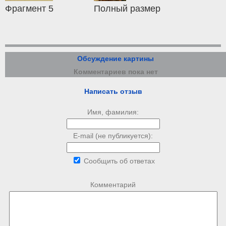
Фрагмент 5
Полный размер
Обсуждение картины
Комментариев пока нет
Написать отзыв
Имя, фамилия:
E-mail (не публикуется):
Сообщить об ответах
Комментарий