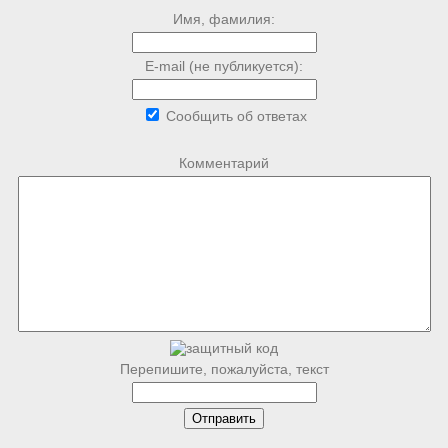
Имя, фамилия:
E-mail (не публикуется):
Сообщить об ответах
Комментарий
Перепишите, пожалуйста, текст