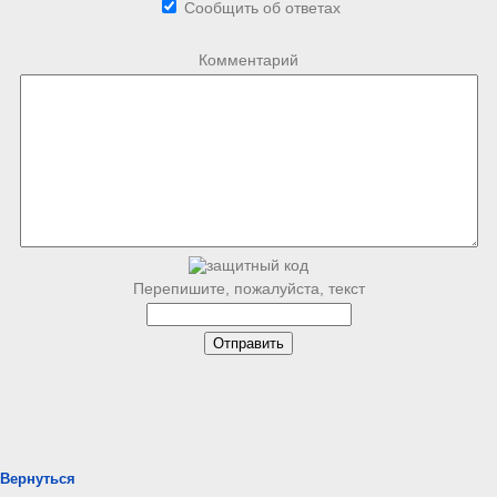
Сообщить об ответах
Комментарий
Перепишите, пожалуйста, текст
Вернуться