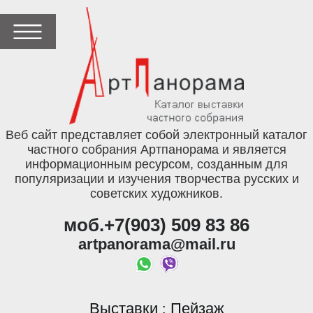
Веб сайт представляет собой электронный каталог
частного собрания Артпанорама и является
информационным ресурсом, созданным для
популяризации и изучения творчества русских и
советских художников.
моб.+7(903) 509 83 86
artpanorama@mail.ru
Выставки
Пейзаж
: