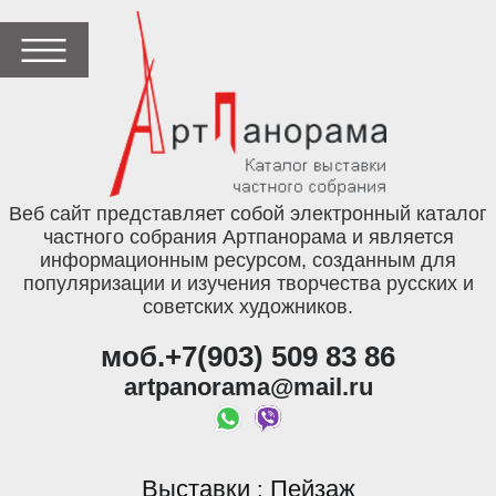
Веб сайт представляет собой электронный каталог
частного собрания Артпанорама и является
информационным ресурсом, созданным для
популяризации и изучения творчества русских и
советских художников.
моб.+7(903) 509 83 86
artpanorama@mail.ru
Выставки
Пейзаж
: