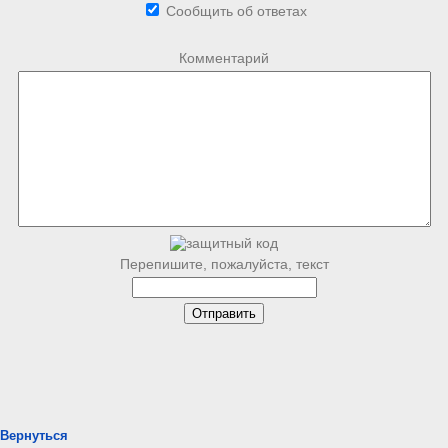
Сообщить об ответах
Комментарий
Перепишите, пожалуйста, текст
Вернуться