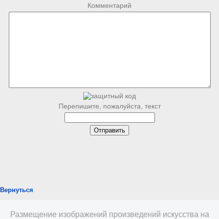
Комментарий
Перепишите, пожалуйста, текст
Вернуться
Размещение изображений произведений искусства на