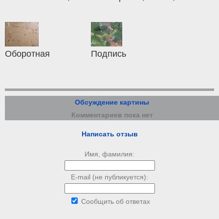
Оборотная
Подпись
Обсуждение картины
Комментариев пока нет
Написать отзыв
Имя, фамилия:
E-mail (не публикуется):
Сообщить об ответах