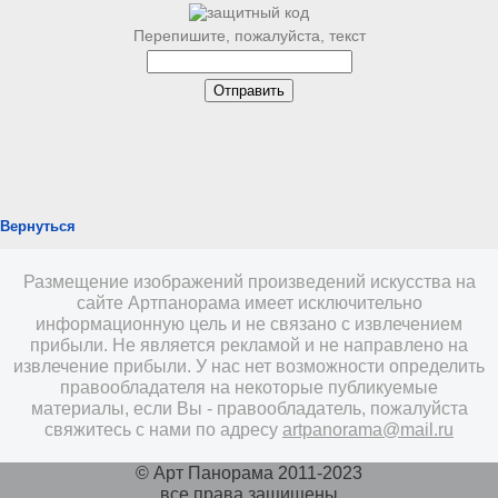
Перепишите, пожалуйста, текст
Вернуться
Размещение изображений произведений искусства на
сайте Артпанорама имеет исключительно
информационную цель и не связано с извлечением
прибыли. Не является рекламой и не направлено на
извлечение прибыли. У нас нет возможности определить
правообладателя на некоторые публикуемые
материалы, если Вы - правообладатель, пожалуйста
свяжитесь с нами по адресу
artpanorama@mail.ru
© Арт Панорама 2011-2023
все права защищены