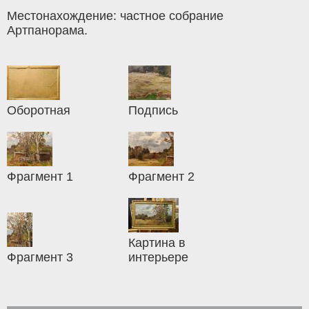
Местонахождение: частное собрание
Артпанорама.
Оборотная
Подпись
Фрагмент 1
Фрагмент 2
Картина в
Фрагмент 3
интерьере