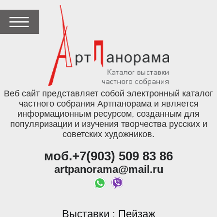
Веб сайт представляет собой электронный каталог
частного собрания Артпанорама и является
информационным ресурсом, созданным для
популяризации и изучения творчества русских и
советских художников.
моб.+7(903) 509 83 86
artpanorama@mail.ru
Выставки
Пейзаж
: