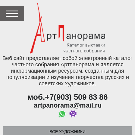
Веб сайт представляет собой электронный каталог
частного собрания Артпанорама и является
информационным ресурсом, созданным для
популяризации и изучения творчества русских и
советских художников.
моб.+7(903) 509 83 86
artpanorama@mail.ru
ВСЕ ХУДОЖНИКИ