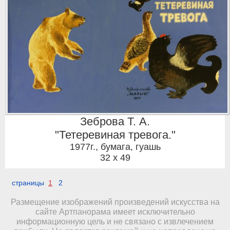
Зеброва Т. А.
"Тетеревиная тревога."
1977г.
,
бумага, гуашь
32 x 49
страницы
1
2
Размещение изображений произведений искусства на
сайте Артпанорама имеет исключительно
информационную цель и не связано с извлечением