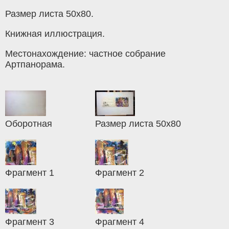
Размер листа 50х80.
Книжная иллюстрация.
Местонахождение: частное собрание
Артпанорама.
Оборотная
Размер листа 50х80
Фрагмент 1
Фрагмент 2
Фрагмент 3
Фрагмент 4