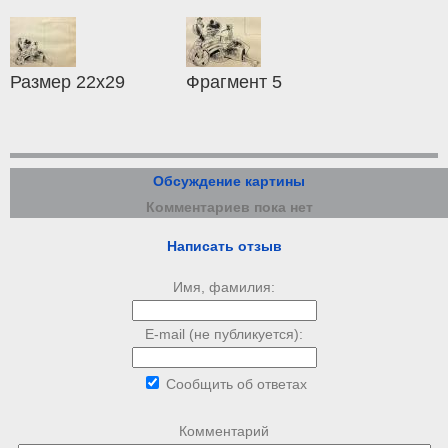
Размер 22х29
Фрагмент 5
Обсуждение картины
Комментариев пока нет
Написать отзыв
Имя, фамилия:
E-mail (не публикуется):
Сообщить об ответах
Комментарий