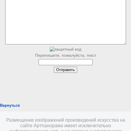
Перепишите, пожалуйста, текст
Вернуться
Размещение изображений произведений искусства на
сайте Артпанорама имеет исключительно