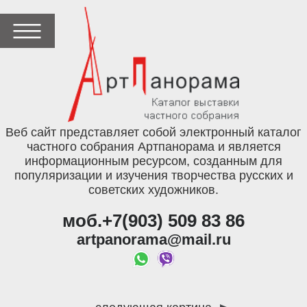
Веб сайт представляет собой электронный каталог
частного собрания Артпанорама и является
информационным ресурсом, созданным для
популяризации и изучения творчества русских и
советских художников.
моб.+7(903) 509 83 86
artpanorama@mail.ru