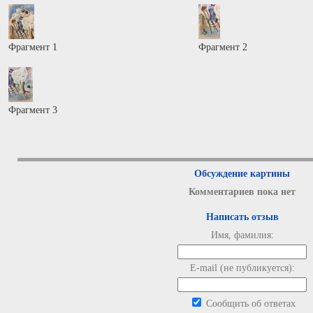
Фрагмент 1
Фрагмент 2
Фрагмент 3
Обсуждение картины
Комментариев пока нет
Написать отзыв
Имя, фамилия:
E-mail (не публикуется):
Сообщить об ответах