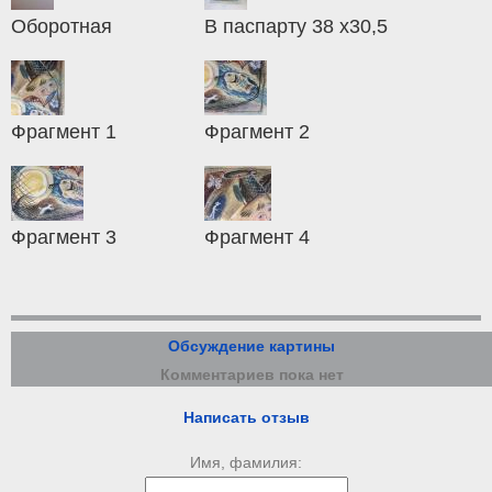
Оборотная
В паспарту 38 х30,5
Фрагмент 1
Фрагмент 2
Фрагмент 3
Фрагмент 4
Обсуждение картины
Комментариев пока нет
Написать отзыв
Имя, фамилия: