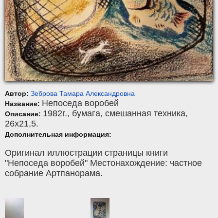
Автор:
Зеброва Тамара Александровна
Непоседа воробей
Название:
1982г.,
бумага
,
смешанная техника
,
Описание:
26x21,5.
Дополнительная информация:
Оригинал иллюстрации страницы книги
"Непоседа воробей" Местонахождение: частное
собрание Артпанорама.