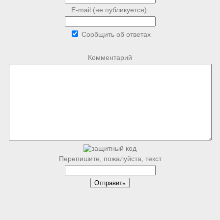
E-mail (не публикуется):
Сообщить об ответах
Комментарий
Перепишите, пожалуйста, текст