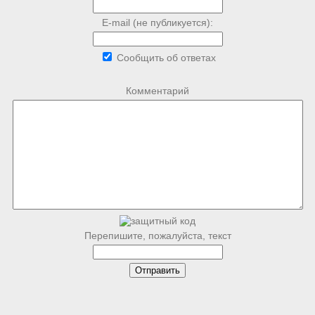
E-mail (не публикуется):
Сообщить об ответах
Комментарий
Перепишите, пожалуйста, текст