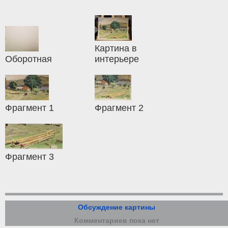
Картина в
Оборотная
интерьере
Фрагмент 1
Фрагмент 2
Фрагмент 3
Обсуждение картины
Комментариев пока нет