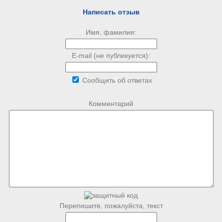
Написать отзыв
Имя, фамилия:
E-mail (не публикуется):
Сообщить об ответах
Комментарий
Перепишите, пожалуйста, текст