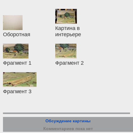
Картина в
Оборотная
интерьере
Фрагмент 1
Фрагмент 2
Фрагмент 3
Обсуждение картины
Комментариев пока нет