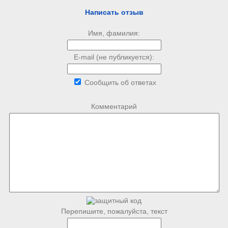
Написать отзыв
Имя, фамилия:
E-mail (не публикуется):
Сообщить об ответах
Комментарий
Перепишите, пожалуйста, текст