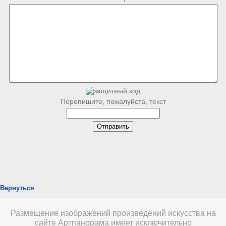
Перепишите, пожалуйста, текст
Вернуться
Размещение изображений произведений искусства на
сайте Артпанорама имеет исключительно