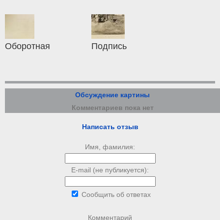
Оборотная
Подпись
Обсуждение картины
Комментариев пока нет
Написать отзыв
Имя, фамилия:
E-mail (не публикуется):
Сообщить об ответах
Комментарий