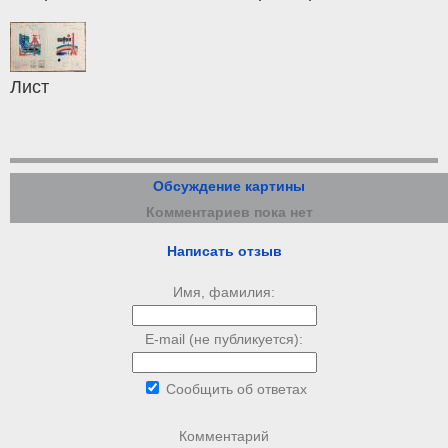
Лист
Обсуждение картины
Комментариев пока нет
Написать отзыв
Имя, фамилия:
E-mail (не публикуется):
Сообщить об ответах
Комментарий