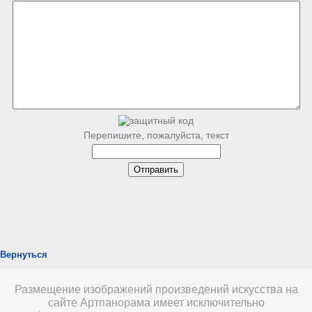
Перепишите, пожалуйста, текст
Вернуться
Размещение изображений произведений искусства на
сайте Артпанорама имеет исключительно