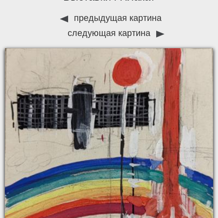
предыдущая картина
следующая картина