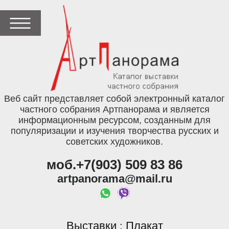
Веб сайт представляет собой электронный каталог
частного собрания Артпанорама и является
информационным ресурсом, созданным для
популяризации и изучения творчества русских и
советских художников.
моб.+7(903) 509 83 86
artpanorama@mail.ru
Выставки
Плакат
: