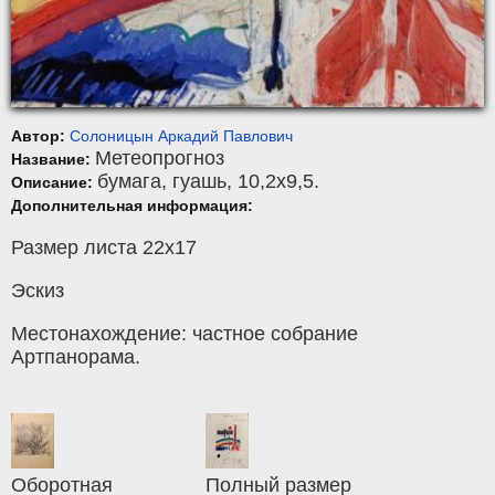
Автор:
Солоницын Аркадий Павлович
Метеопрогноз
Название:
бумага
,
гуашь
, 10,2x9,5.
Описание:
Дополнительная информация:
Размер листа 22х17
Эскиз
Местонахождение: частное собрание
Артпанорама.
Оборотная
Полный размер