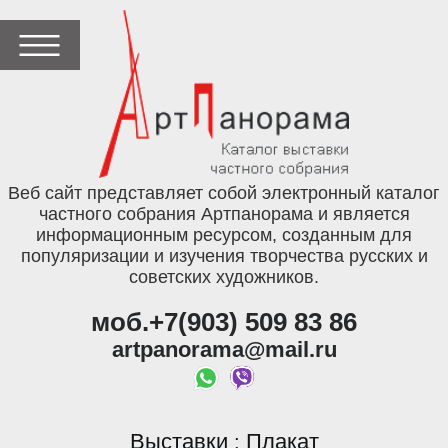
Веб сайт представляет собой электронный каталог
частного собрания Артпанорама и является
информационным ресурсом, созданным для
популяризации и изучения творчества русских и
советских художников.
моб.+7(903) 509 83 86
artpanorama@mail.ru
Выставки
Плакат
: