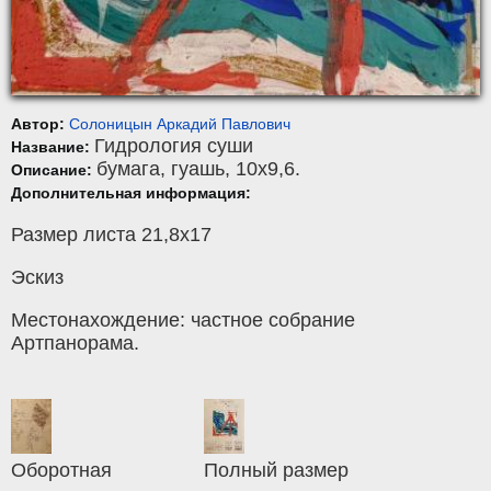
Автор:
Солоницын Аркадий Павлович
Гидрология суши
Название:
бумага
,
гуашь
, 10x9,6.
Описание:
Дополнительная информация:
Размер листа 21,8х17
Эскиз
Местонахождение: частное собрание
Артпанорама.
Оборотная
Полный размер