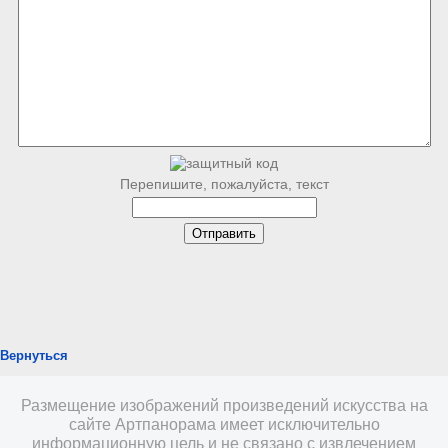
Перепишите, пожалуйста, текст
Вернуться
Размещение изображений произведений искусства на
сайте Артпанорама имеет исключительно
информационную цель и не связано с извлечением