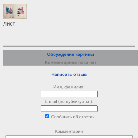
Лист
Обсуждение картины
Комментариев пока нет
Написать отзыв
Имя, фамилия:
E-mail (не публикуется):
Сообщить об ответах
Комментарий