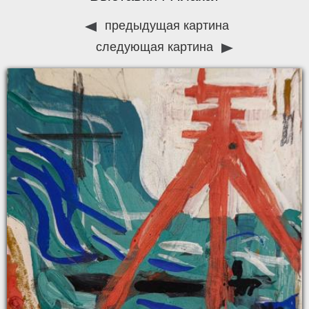
предыдущая картина
следующая картина