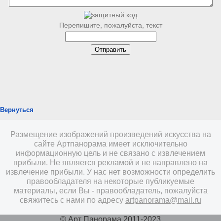
Перепишите, пожалуйста, текст
Вернуться
Размещение изображений произведений искусства на
сайте Артпанорама имеет исключительно
информационную цель и не связано с извлечением
прибыли. Не является рекламой и не направлено на
извлечение прибыли. У нас нет возможности определить
правообладателя на некоторые публикуемые
материалы, если Вы - правообладатель, пожалуйста
свяжитесь с нами по адресу
artpanorama@mail.ru
© Арт Панорама 2011-2023