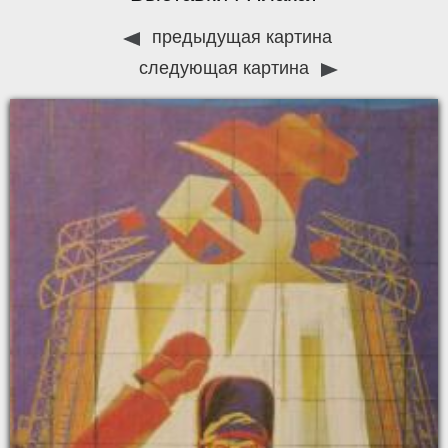
предыдущая картина
следующая картина