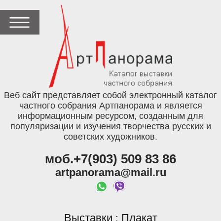
Веб сайт представляет собой электронный каталог
частного собрания Артпанорама и является
информационным ресурсом, созданным для
популяризации и изучения творчества русских и
советских художников.
моб.+7(903) 509 83 86
artpanorama@mail.ru
Выставки
Плакат
: