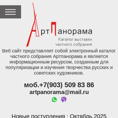
Веб сайт представляет собой электронный каталог
частного собрания Артпанорама и является
информационным ресурсом, созданным для
популяризации и изучения творчества русских и
советских художников.
моб.+7(903) 509 83 86
artpanorama@mail.ru
Новые поступления
Октябрь 2025
: