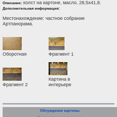
холст на картоне
,
масло
, 28,5x41,8.
Описание:
Дополнительная информация:
Местонахождение: частное собрание
Артпанорама.
Оборотная
Фрагмент 1
Картина в
Фрагмент 2
интерьере
Обсуждение картины