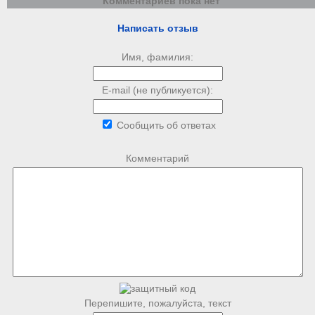
Комментариев пока нет
Написать отзыв
Имя, фамилия:
E-mail (не публикуется):
Сообщить об ответах
Комментарий
Перепишите, пожалуйста, текст