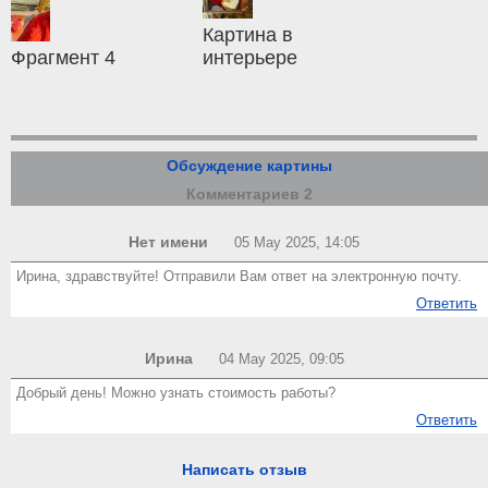
Картина в
Фрагмент 4
интерьере
Обсуждение картины
Комментариев 2
Нет имени
05 May 2025, 14:05
Ирина, здравствуйте! Отправили Вам ответ на электронную почту.
Ответить
Ирина
04 May 2025, 09:05
Добрый день! Можно узнать стоимость работы?
Ответить
Написать отзыв