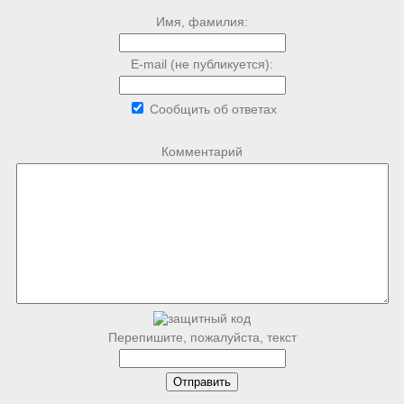
Имя, фамилия:
E-mail (не публикуется):
Сообщить об ответах
Комментарий
Перепишите, пожалуйста, текст