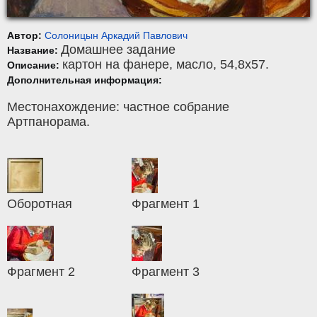
Автор:
Солоницын Аркадий Павлович
Домашнее задание
Название:
картон на фанере
,
масло
, 54,8x57.
Описание:
Дополнительная информация:
Местонахождение: частное собрание
Артпанорама.
Оборотная
Фрагмент 1
Фрагмент 2
Фрагмент 3