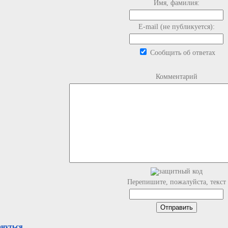
Имя, фамилия:
E-mail (не публикуется):
Сообщить об ответах
Комментарий
Перепишите, пожалуйста, текст
рнуться