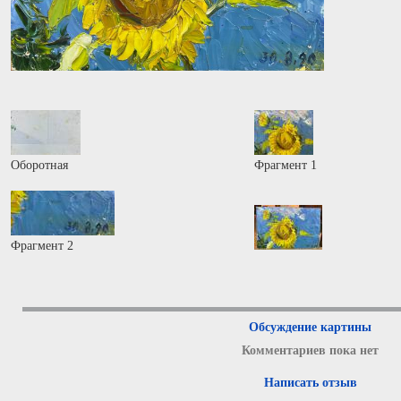
Оборотная
Фрагмент 1
Фрагмент 2
Обсуждение картины
Комментариев пока нет
Написать отзыв