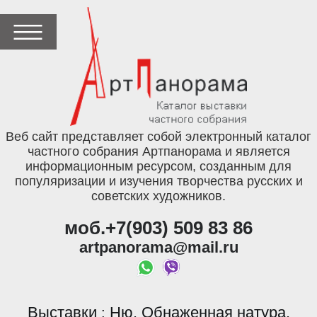
Веб сайт представляет собой электронный каталог
частного собрания Артпанорама и является
информационным ресурсом, созданным для
популяризации и изучения творчества русских и
советских художников.
моб.+7(903) 509 83 86
artpanorama@mail.ru
Выставки
Ню. Обнаженная натура.
: