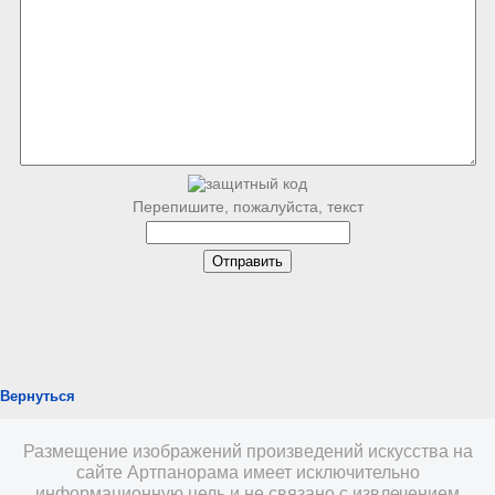
Перепишите, пожалуйста, текст
Вернуться
Размещение изображений произведений искусства на
сайте Артпанорама имеет исключительно
информационную цель и не связано с извлечением