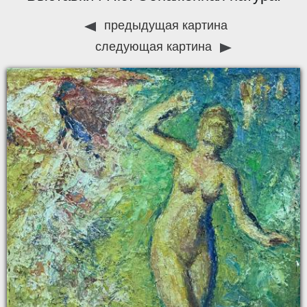
предыдущая картина
следующая картина