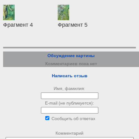
Фрагмент 4
Фрагмент 5
Обсуждение картины
Комментариев пока нет
Написать отзыв
Имя, фамилия:
E-mail (не публикуется):
Сообщить об ответах
Комментарий