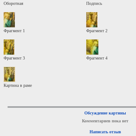
Оборотная
Подпись
Фрагмент 1
Фрагмент 2
Фрагмент 3
Фрагмент 4
Картина в раме
Обсуждение картины
Комментариев пока нет
Написать отзыв