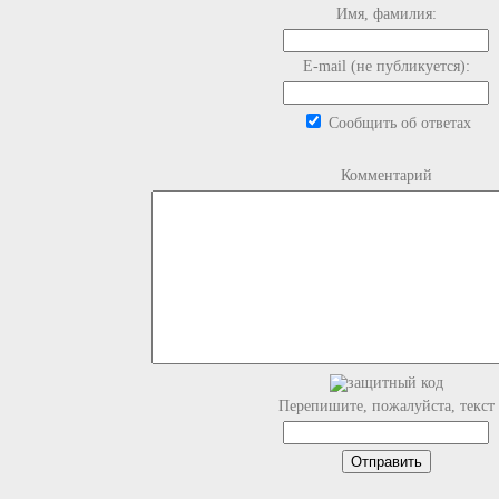
Имя, фамилия:
E-mail (не публикуется):
Сообщить об ответах
Комментарий
Перепишите, пожалуйста, текст