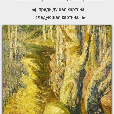
предыдущая картина
следующая картина