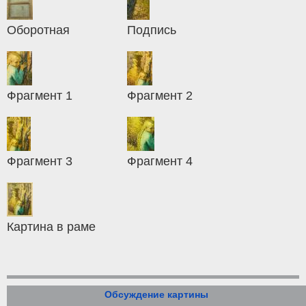
Оборотная
Подпись
Фрагмент 1
Фрагмент 2
Фрагмент 3
Фрагмент 4
Картина в раме
Обсуждение картины