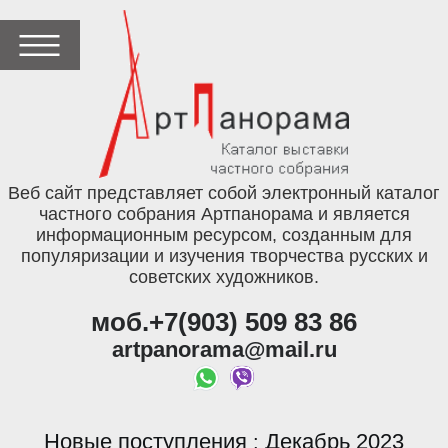
Веб сайт представляет собой электронный каталог
частного собрания Артпанорама и является
информационным ресурсом, созданным для
популяризации и изучения творчества русских и
советских художников.
моб.+7(903) 509 83 86
artpanorama@mail.ru
Новые поступления
Декабрь 2023
: