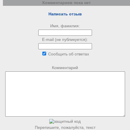
Комментариев пока нет
Написать отзыв
Имя, фамилия:
E-mail (не публикуется):
Сообщить об ответах
Комментарий
Перепишите, пожалуйста, текст