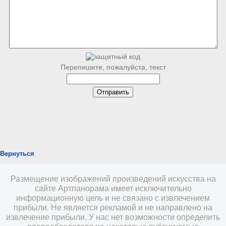
Перепишите, пожалуйста, текст
Вернуться
Размещение изображений произведений искусства на
сайте Артпанорама имеет исключительно
информационную цель и не связано с извлечением
прибыли. Не является рекламой и не направлено на
извлечение прибыли. У нас нет возможности определить