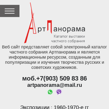
Веб сайт представляет собой электронный каталог
частного собрания Артпанорама и является
информационным ресурсом, созданным для
популяризации и изучения творчества русских и
советских художников.
моб.+7(903) 509 83 86
artpanorama@mail.ru
Экспозиции
1960-1970-е гг
: