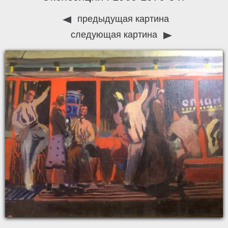
предыдущая картина
следующая картина