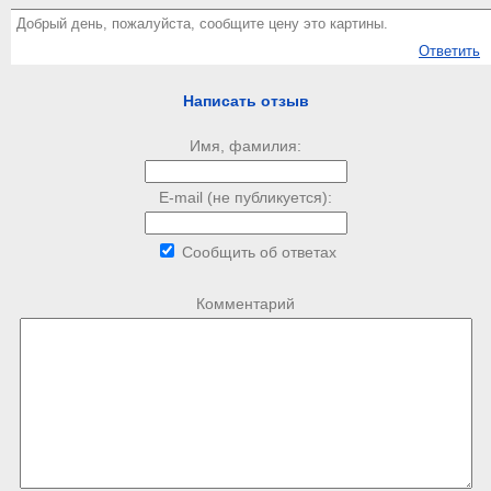
Добрый день, пожалуйста, сообщите цену это картины.
Ответить
Написать отзыв
Имя, фамилия:
E-mail (не публикуется):
Сообщить об ответах
Комментарий