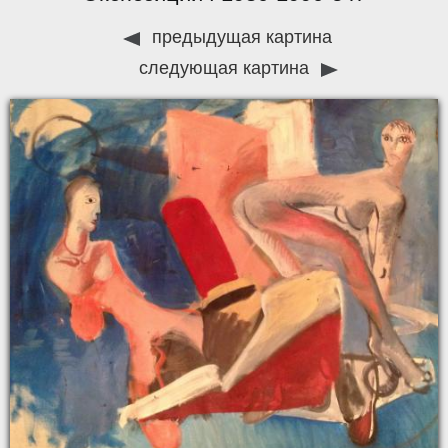
предыдущая картина
следующая картина