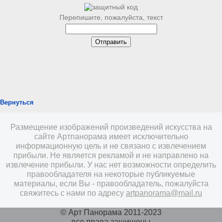
Перепишите, пожалуйста, текст
Вернуться
Размещение изображений произведений искусства на
сайте Артпанорама имеет исключительно
информационную цель и не связано с извлечением
прибыли. Не является рекламой и не направлено на
извлечение прибыли. У нас нет возможности определить
правообладателя на некоторые публикуемые
материалы, если Вы - правообладатель, пожалуйста
свяжитесь с нами по адресу
artpanorama@mail.ru
© Арт Панорама 2011-2023
все права защищены