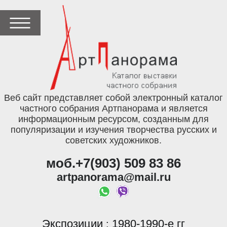
Веб сайт представляет собой электронный каталог
частного собрания Артпанорама и является
информационным ресурсом, созданным для
популяризации и изучения творчества русских и
советских художников.
моб.+7(903) 509 83 86
artpanorama@mail.ru
Экспозиции
1980-1990-е гг
: