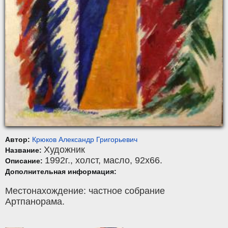
Автор:
Крюков Александр Григорьевич
Художник
Название:
1992г.,
холст
,
масло
, 92x66.
Описание:
Дополнительная информация:
Местонахождение: частное собрание
Артпанорама.