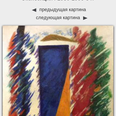
предыдущая картина
следующая картина