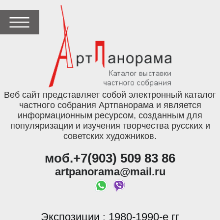
Веб сайт представляет собой электронный каталог
частного собрания Артпанорама и является
информационным ресурсом, созданным для
популяризации и изучения творчества русских и
советских художников.
моб.+7(903) 509 83 86
artpanorama@mail.ru
Экспозиции
1980-1990-е гг
: