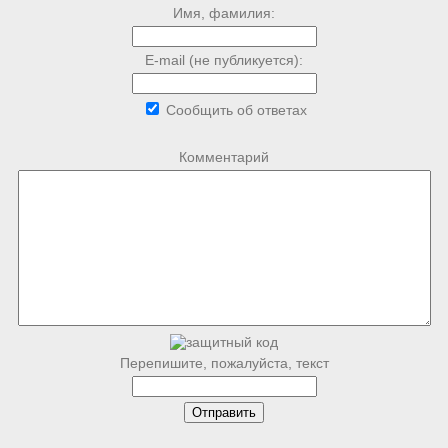
Имя, фамилия:
E-mail (не публикуется):
Сообщить об ответах
Комментарий
Перепишите, пожалуйста, текст