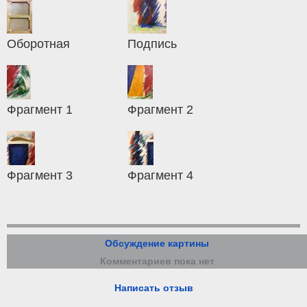
Оборотная
Подпись
Фрагмент 1
Фрагмент 2
Фрагмент 3
Фрагмент 4
Обсуждение картины
Комментариев пока нет
Написать отзыв