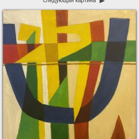
следующая картина