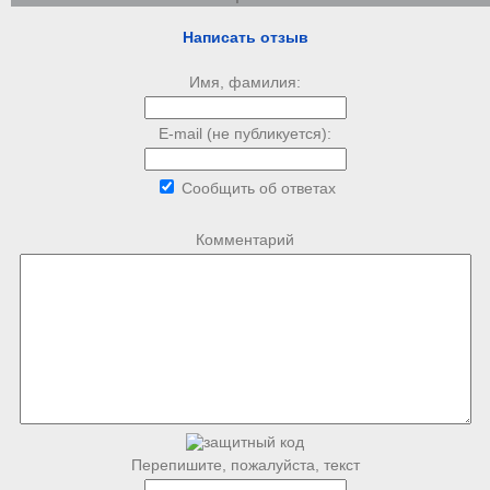
Написать отзыв
Имя, фамилия:
E-mail (не публикуется):
Сообщить об ответах
Комментарий
Перепишите, пожалуйста, текст