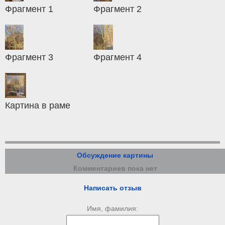
Фрагмент 1
Фрагмент 2
Фрагмент 3
Фрагмент 4
Картина в раме
Обсуждение картины
Комментариев пока нет
Написать отзыв
Имя, фамилия: