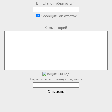
E-mail (не публикуется):
Сообщить об ответах
Комментарий
Перепишите, пожалуйста, текст