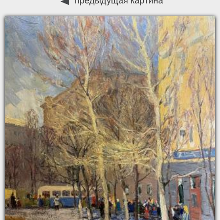
предыдущая картина