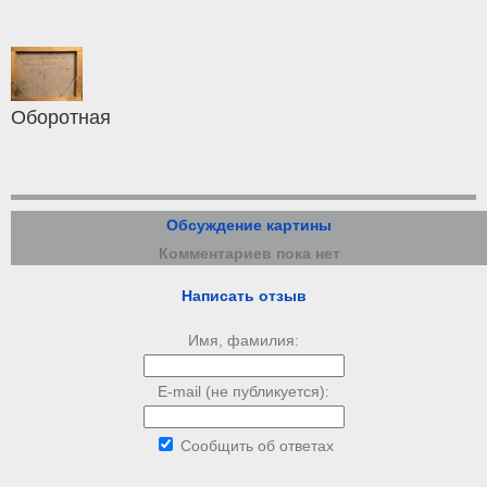
Оборотная
Обсуждение картины
Комментариев пока нет
Написать отзыв
Имя, фамилия:
E-mail (не публикуется):
Сообщить об ответах