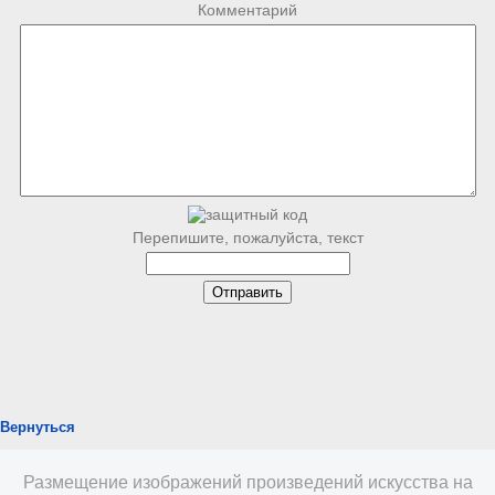
Комментарий
Перепишите, пожалуйста, текст
Вернуться
Размещение изображений произведений искусства на