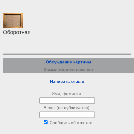
Оборотная
Обсуждение картины
Комментариев пока нет
Написать отзыв
Имя, фамилия:
E-mail (не публикуется):
Сообщить об ответах