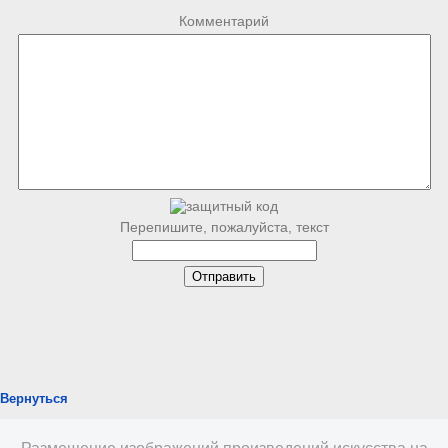
Комментарий
Перепишите, пожалуйста, текст
Вернуться
Размещение изображений произведений искусства на