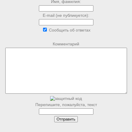
Имя, фамилия:
E-mail (не публикуется):
Сообщить об ответах
Комментарий
Перепишите, пожалуйста, текст