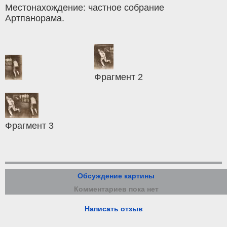
Местонахождение: частное собрание
Артпанорама.
Фрагмент 2
Фрагмент 3
Обсуждение картины
Комментариев пока нет
Написать отзыв