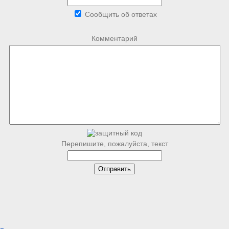
Сообщить об ответах
Комментарий
Перепишите, пожалуйста, текст