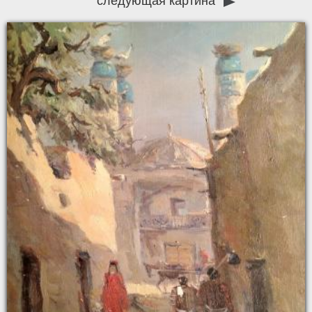
следующая картина