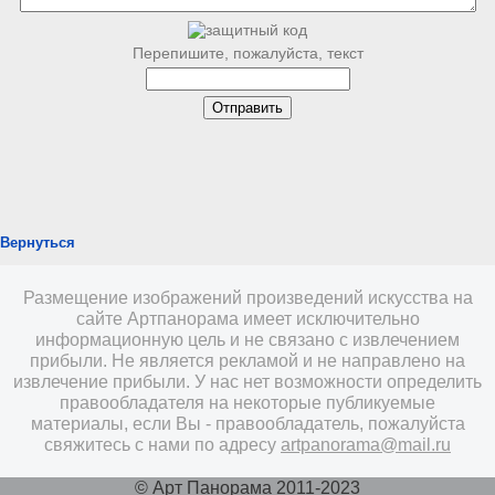
Перепишите, пожалуйста, текст
Вернуться
Размещение изображений произведений искусства на
сайте Артпанорама имеет исключительно
информационную цель и не связано с извлечением
прибыли. Не является рекламой и не направлено на
извлечение прибыли. У нас нет возможности определить
правообладателя на некоторые публикуемые
материалы, если Вы - правообладатель, пожалуйста
свяжитесь с нами по адресу
artpanorama@mail.ru
© Арт Панорама 2011-2023