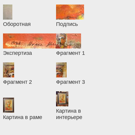
Оборотная
Подпись
Экспертиза
Фрагмент 1
Фрагмент 2
Фрагмент 3
Картина в
Картина в раме
интерьере