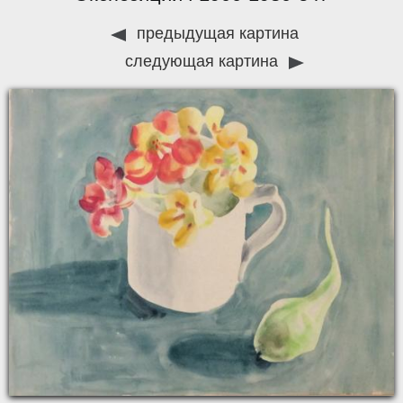
предыдущая картина
следующая картина