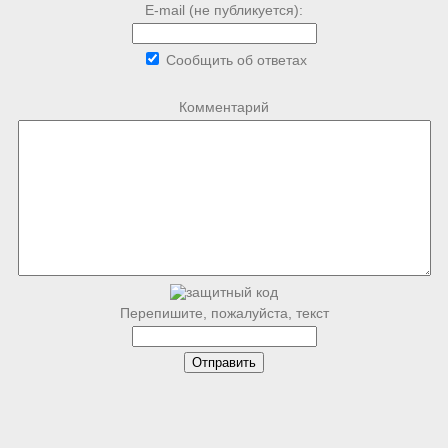
E-mail (не публикуется):
Сообщить об ответах
Комментарий
Перепишите, пожалуйста, текст