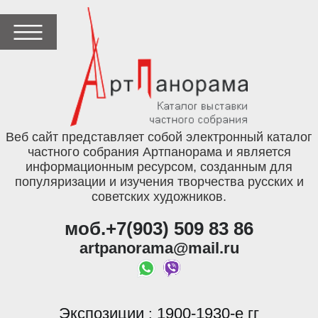
Веб сайт представляет собой электронный каталог
частного собрания Артпанорама и является
информационным ресурсом, созданным для
популяризации и изучения творчества русских и
советских художников.
моб.+7(903) 509 83 86
artpanorama@mail.ru
Экспозиции
1900-1930-е гг
: