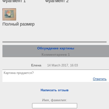
Фрагмент 1
Фрагмент 2
Полный размер
Обсуждение картины
Комментариев 1
Елена
14 March 2017, 16:03
Картина продается?
Ответить
Написать отзыв
Имя, фамилия: