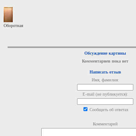
Оборотная
Обсуждение картины
Комментариев пока нет
Написать отзыв
Имя, фамилия:
E-mail (не публикуется):
Сообщить об ответах
Комментарий