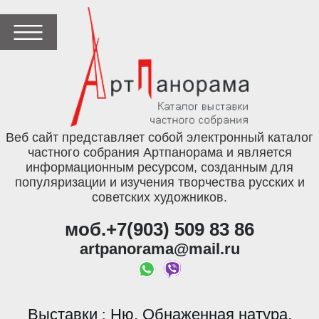
Веб сайт представляет собой электронный каталог
частного собрания Артпанорама и является
информационным ресурсом, созданным для
популяризации и изучения творчества русских и
советских художников.
моб.+7(903) 509 83 86
artpanorama@mail.ru
Выставки
Ню. Обнаженная натура.
: