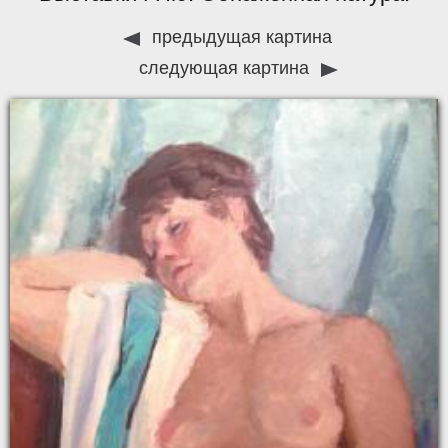
предыдущая картина
следующая картина