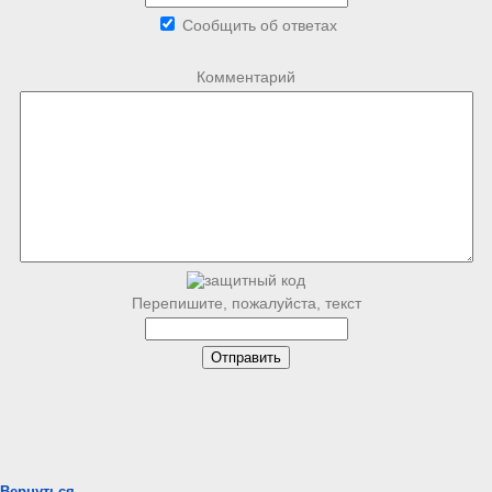
Сообщить об ответах
Комментарий
Перепишите, пожалуйста, текст
Вернуться