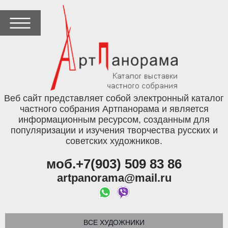
Веб сайт представляет собой электронный каталог
частного собрания Артпанорама и является
информационным ресурсом, созданным для
популяризации и изучения творчества русских и
советских художников.
моб.+7(903) 509 83 86
artpanorama@mail.ru
ВСЕ ХУДОЖНИКИ