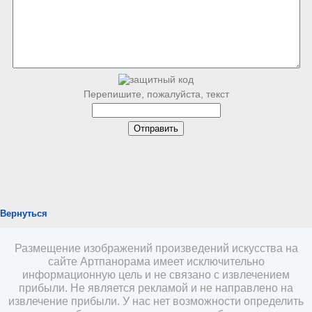
Перепишите, пожалуйста, текст
Вернуться
Размещение изображений произведений искусства на
сайте Артпанорама имеет исключительно
информационную цель и не связано с извлечением
прибыли. Не является рекламой и не направлено на
извлечение прибыли. У нас нет возможности определить