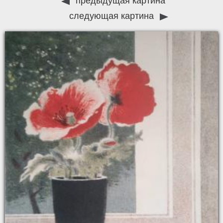
предыдущая картина
следующая картина