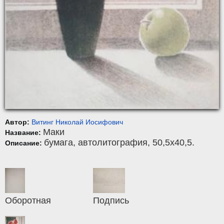
Автор:
Витинг Николай Иосифович
Маки
Название:
бумага
,
автолитография
, 50,5x40,5.
Описание:
Оборотная
Подпись