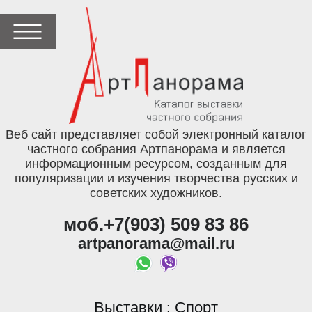
Веб сайт представляет собой электронный каталог
частного собрания Артпанорама и является
информационным ресурсом, созданным для
популяризации и изучения творчества русских и
советских художников.
моб.+7(903) 509 83 86
artpanorama@mail.ru
Выставки
Спорт
: