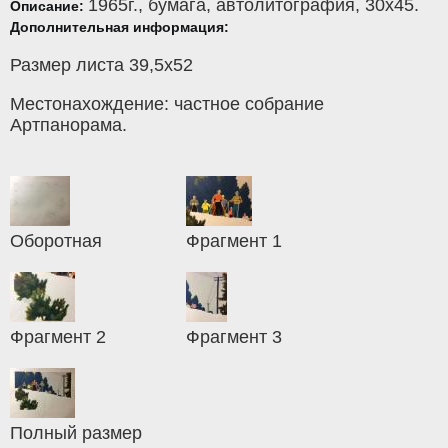
1965г.,
бумага
,
автолитография
, 30x45.
Описание:
Дополнительная информация:
Размер листа 39,5х52
Местонахождение: частное собрание
Артпанорама.
Оборотная
Фрагмент 1
Фрагмент 2
Фрагмент 3
Полный размер