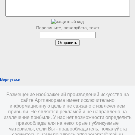
Перепишите, пожалуйста, текст
Вернуться
Размещение изображений произведений искусства на
сайте Артпанорама имеет исключительно
информационную цель и не связано с извлечением
прибыли. Не является рекламой и не направлено на
извлечение прибыли. У нас нет возможности определить
правообладателя на некоторые публикуемые
материалы, если Вы - правообладатель, пожалуйста
свяжитесь с нами по адресу
artpanorama@mail.ru