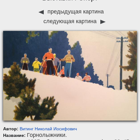
предыдущая картина
следующая картина
Автор:
Витинг Николай Иосифович
Горнолыжники.
Название: